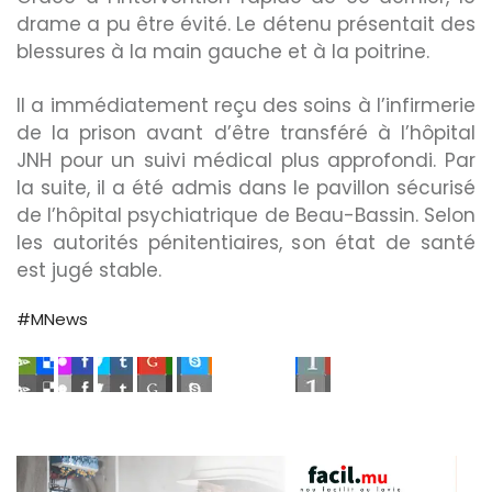
drame a pu être évité. Le détenu présentait des
blessures à la main gauche et à la poitrine.
Il a immédiatement reçu des soins à l’infirmerie
de la prison avant d’être transféré à l’hôpital
effet immédiat.
JNH pour un suivi médical plus approfondi. Par
la suite, il a été admis dans le pavillon sécurisé
de l’hôpital psychiatrique de Beau-Bassin. Selon
éalisées avec…
les autorités pénitentiaires, son état de santé
est jugé stable.
#MNews
ar son…
s…