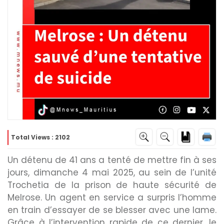
Total Views : 2102
Un détenu de 41 ans a tenté de mettre fin à ses
jours, dimanche 4 mai 2025, au sein de l’unité
Trochetia de la prison de haute sécurité de
d
Melrose. Un agent en service a surpris l’homme
en train d’essayer de se blesser avec une lame.
Grâce à l’intervention rapide de ce dernier, le