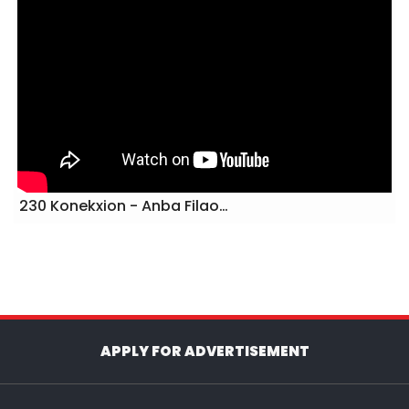
230 Konekxion - Anba Filao…
APPLY FOR ADVERTISEMENT