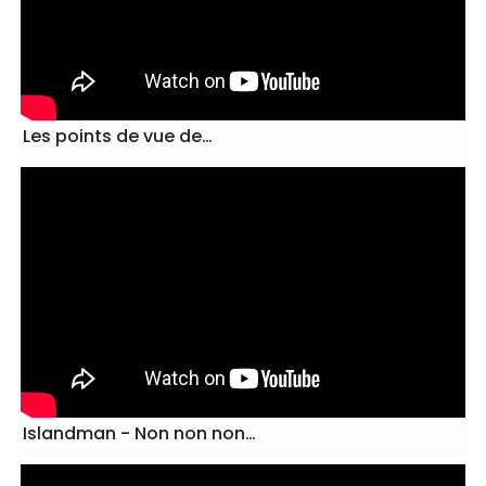
Les points de vue de…
Islandman - Non non non…