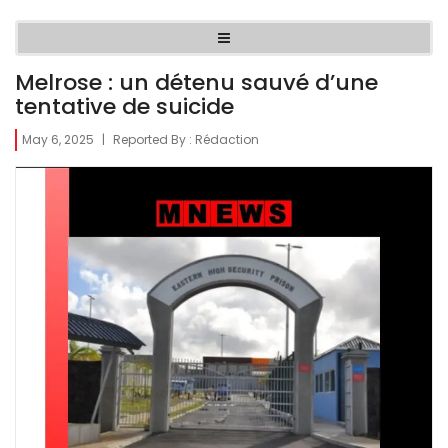
Melrose : un détenu sauvé d’une
tentative de suicide
May 6, 2025
|
Reported By :
Rédaction