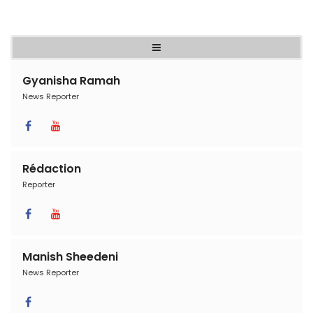
Gyanisha Ramah
News Reporter
Rédaction
Reporter
Manish Sheedeni
News Reporter