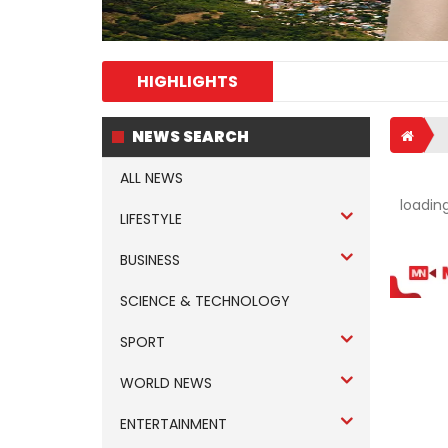
HIGHLIGHTS
NEWS SEARCH
ALL NEWS
loading.
LIFESTYLE
BUSINESS
SCIENCE & TECHNOLOGY
SPORT
WORLD NEWS
ENTERTAINMENT