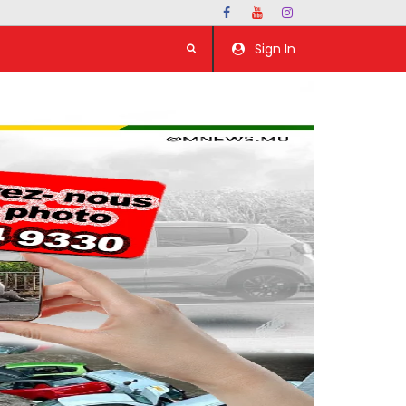
Sign In