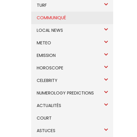
TURF
COMMUNIQUÉ
LOCAL NEWS
METEO
EMISSION
HOROSCOPE
CELEBRITY
NUMEROLOGY PREDICTIONS
ACTUALITÉS
COURT
ASTUCES