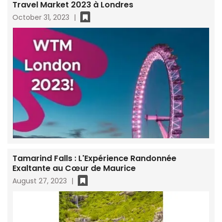
Travel Market 2023 à Londres
October 31, 2023
|
Tamarind Falls : L'Expérience Randonnée
Exaltante au Cœur de Maurice
August 27, 2023
|