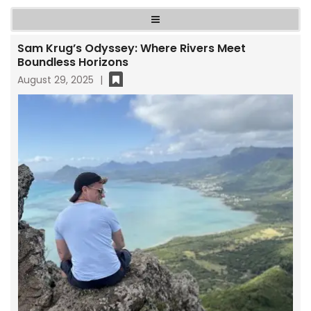
Sam Krug’s Odyssey: Where Rivers Meet
Boundless Horizons
August 29, 2025
|