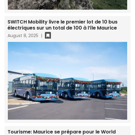
SWITCH Mobility livre le premier lot de 10 bus
électriques sur un total de 100 à l’île Maurice
August 8, 2025
|
Tourisme: Maurice se prépare pour le World