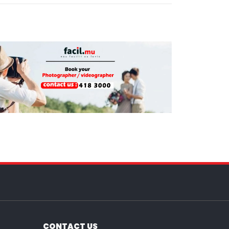
CONTACT US