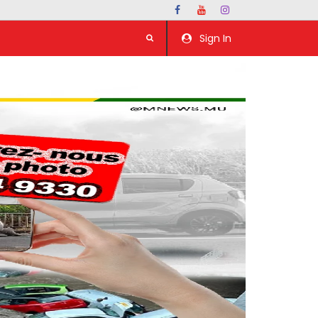
Sign In