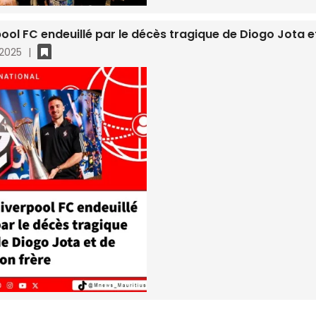
pool FC endeuillé par le décès tragique de Diogo Jota e
 2025
|