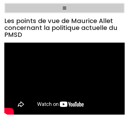
Les points de vue de Maurice Allet
concernant la politique actuelle du
PMSD